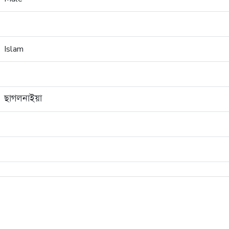
Islam
ছাগলনাইয়া