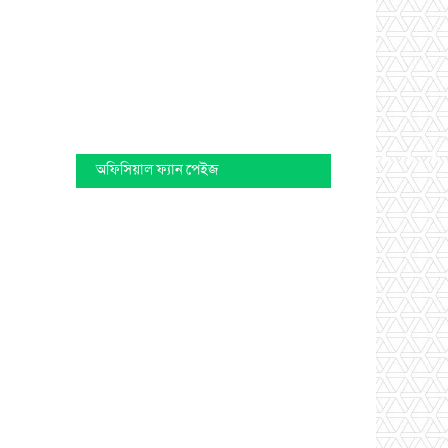
অফিসিয়াল ফ্যান পেইজ