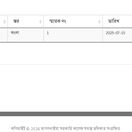
স্তর
স্মারক নং
তারিখ
বাংলা
1
2025-07-15
কপিরাইট © 2026 ছাগলনাইয়া সরকারি কলেজ সমস্ত অধিকার সংরক্ষিত.