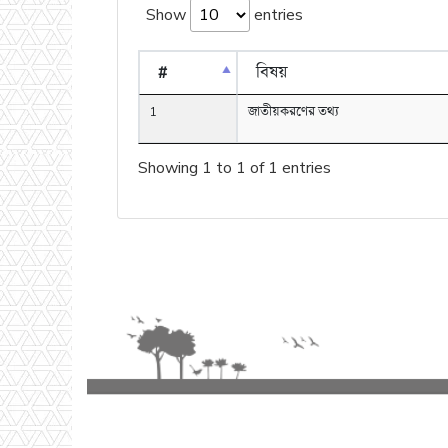
Show
entries
#
বিষয়
1
জাতীয়করণের তথ্য
Showing 1 to 1 of 1 entries