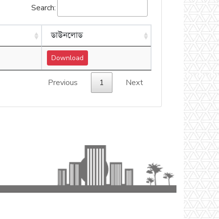
Search:
ডাউনলোড
Download
Previous
1
Next