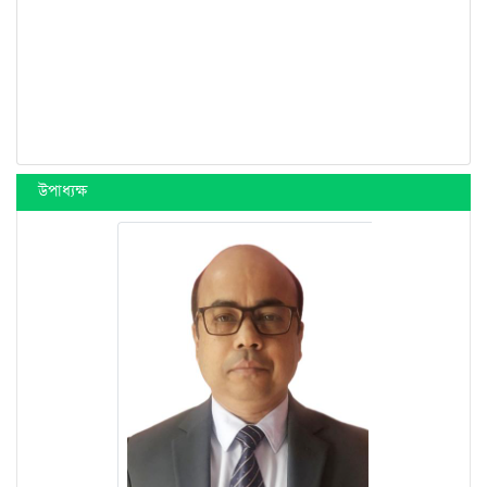
উপাধ্যক্ষ