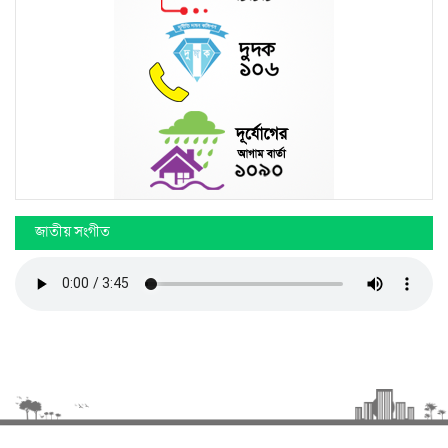
জাতীয় সংগীত