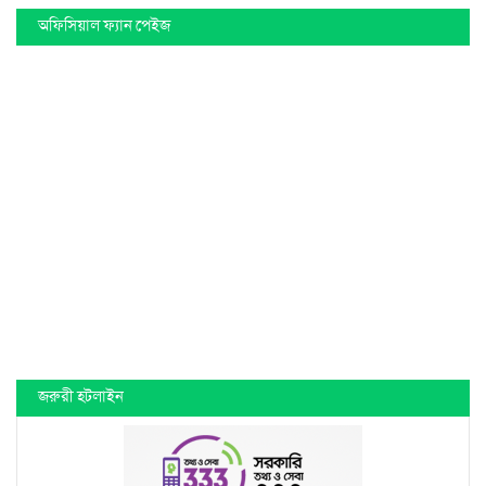
অফিসিয়াল ফ্যান পেইজ