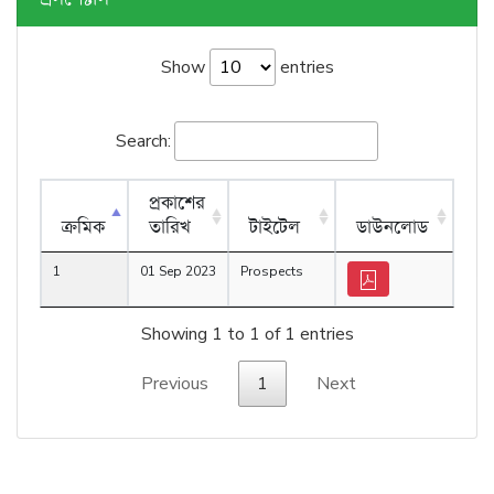
Show
entries
Search:
প্রকাশের
ক্রমিক
তারিখ
টাইটেল
ডাউনলোড
1
01 Sep 2023
Prospects
Showing 1 to 1 of 1 entries
Previous
1
Next