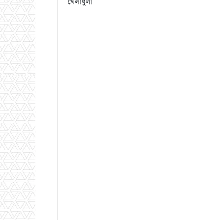
খেলাধুলা