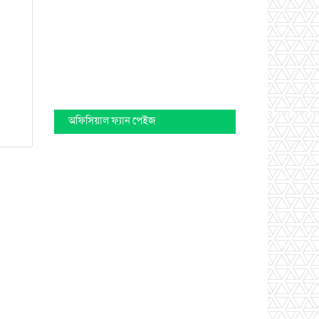
অফিসিয়াল ফ্যান পেইজ