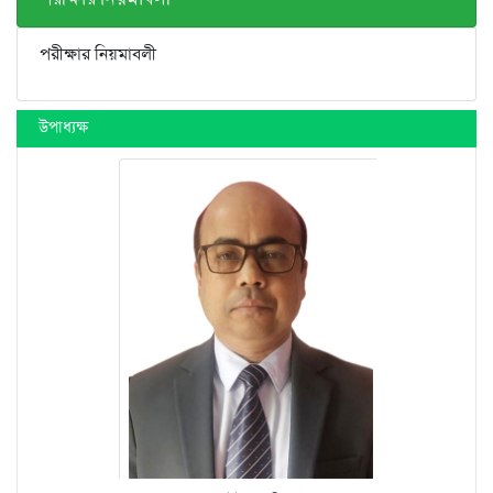
পরীক্ষার নিয়মাবলী
উপাধ্যক্ষ