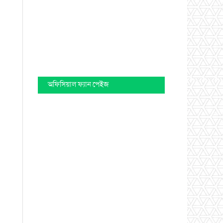
অফিসিয়াল ফ্যান পেইজ