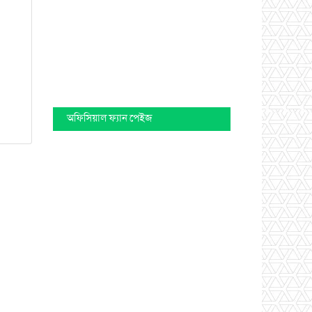
অফিসিয়াল ফ্যান পেইজ